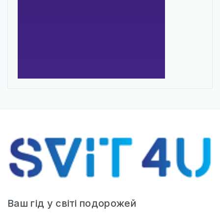
Ваш гід у світі подорожей