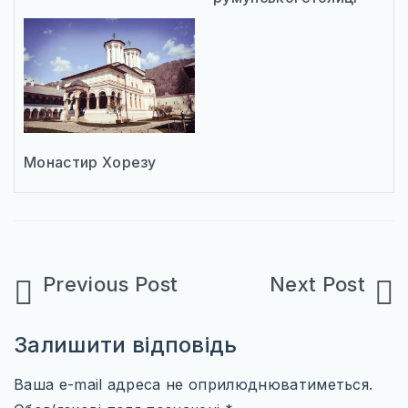
Монастир Хорезу
Навігація
записів
Залишити відповідь
Ваша e-mail адреса не оприлюднюватиметься.