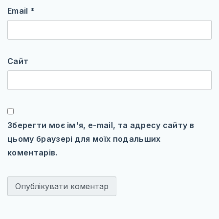
Email
*
Сайт
Зберегти моє ім'я, e-mail, та адресу сайту в
цьому браузері для моїх подальших
коментарів.