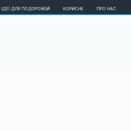
ІДЕЇ ДЛЯ ПОДОРОЖЕЙ
КОРИСНЕ
ПРО НАС