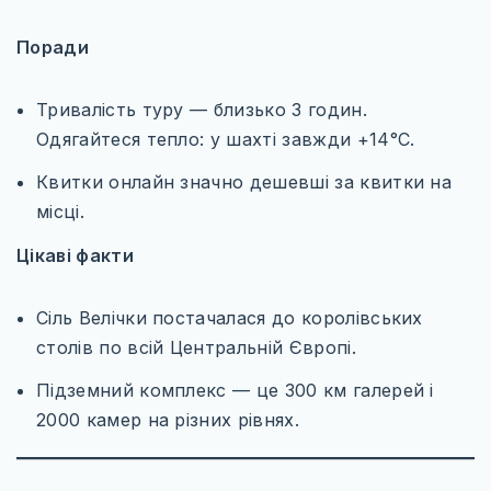
Поради
Тривалість туру — близько 3 годин.
Одягайтеся тепло: у шахті завжди +14°C.
Квитки онлайн значно дешевші за квитки на
місці.
Цікаві факти
Сіль Велічки постачалася до королівських
столів по всій Центральній Європі.
Підземний комплекс — це 300 км галерей і
2000 камер на різних рівнях.