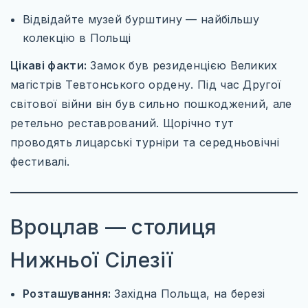
Відвідайте музей бурштину — найбільшу
колекцію в Польщі
Цікаві факти:
Замок був резиденцією Великих
магістрів Тевтонського ордену. Під час Другої
світової війни він був сильно пошкоджений, але
ретельно реставрований. Щорічно тут
проводять лицарські турніри та середньовічні
фестивалі.
Вроцлав — столиця
Нижньої Сілезії
Розташування:
Західна Польща, на березі