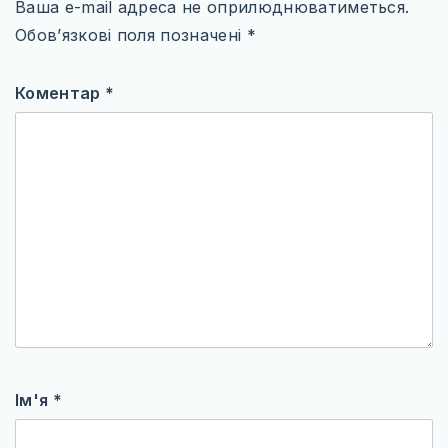
Ваша e-mail адреса не оприлюднюватиметься.
Обов’язкові поля позначені
*
Коментар
*
Ім'я
*