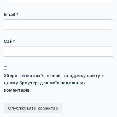
Email
*
Сайт
Зберегти моє ім'я, e-mail, та адресу сайту в
цьому браузері для моїх подальших
коментарів.