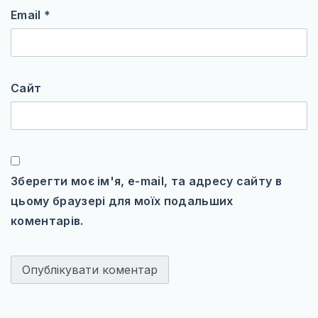
Email
*
Сайт
Зберегти моє ім'я, e-mail, та адресу сайту в
цьому браузері для моїх подальших
коментарів.