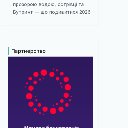
прозорою водою, острівці та
Бутринт — що подивитися 2026
Партнерство