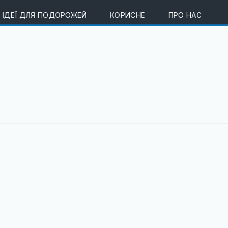
ІДЕЇ ДЛЯ ПОДОРОЖЕЙ
КОРИСНЕ
ПРО НАС