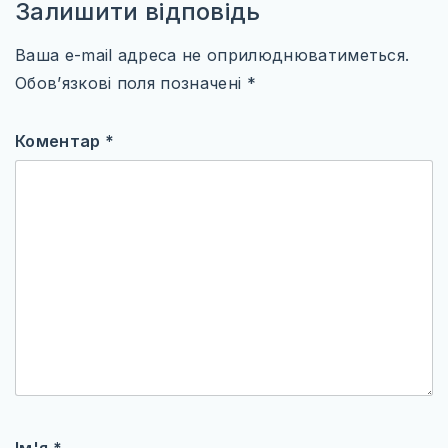
Залишити відповідь
Ваша e-mail адреса не оприлюднюватиметься.
Обов’язкові поля позначені
*
Коментар
*
Ім'я
*