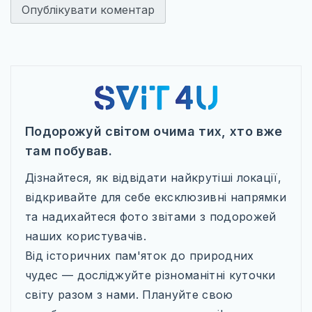
Подорожуй світом очима тих, хто вже
там побував.
Дізнайтеся, як відвідати найкрутіші локації,
відкривайте для себе ексклюзивні напрямки
та надихайтеся фото звітами з подорожей
наших користувачів.
Від історичних пам'яток до природних
чудес — досліджуйте різноманітні куточки
світу разом з нами. Плануйте свою