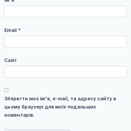
Email
*
Сайт
Зберегти моє ім'я, e-mail, та адресу сайту в
цьому браузері для моїх подальших
коментарів.