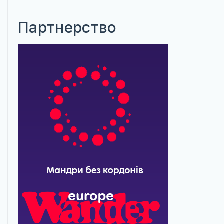
Партнерство