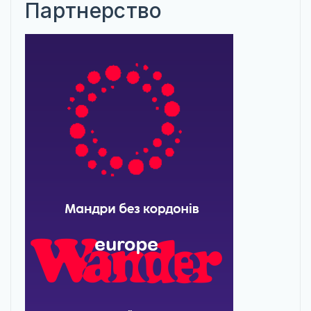
Партнерство