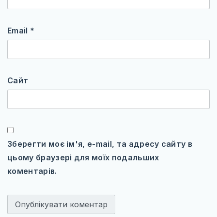
Email
*
Сайт
Зберегти моє ім'я, e-mail, та адресу сайту в
цьому браузері для моїх подальших
коментарів.