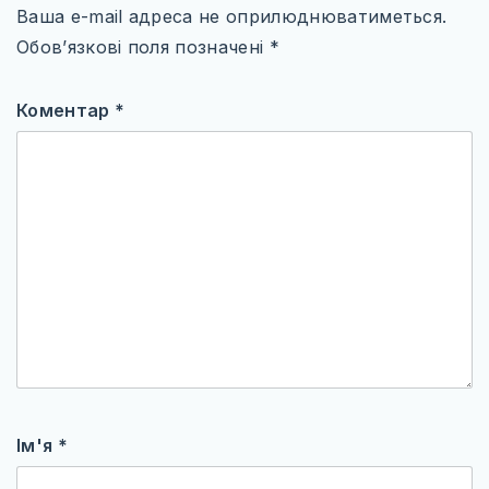
Ваша e-mail адреса не оприлюднюватиметься.
Обов’язкові поля позначені
*
Коментар
*
Ім'я
*