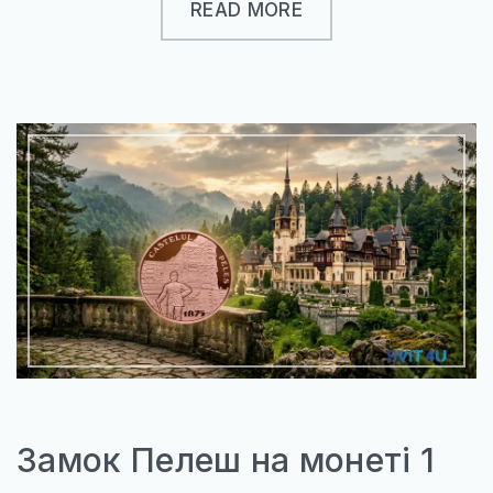
READ MORE
Замок Пелеш на монеті 1