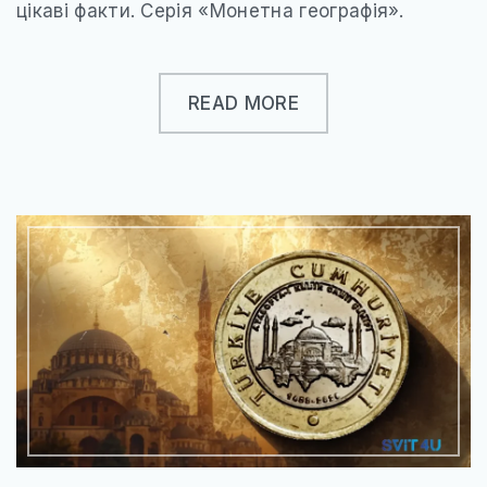
цікаві факти. Серія «Монетна географія».
READ MORE