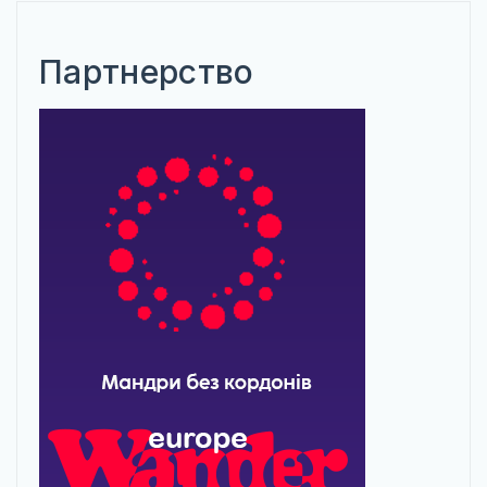
Партнерство