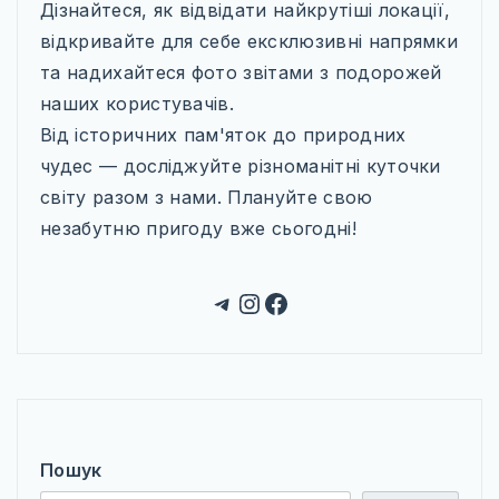
Дізнайтеся, як відвідати найкрутіші локації,
відкривайте для себе ексклюзивні напрямки
та надихайтеся фото звітами з подорожей
наших користувачів.
Від історичних пам'яток до природних
чудес — досліджуйте різноманітні куточки
світу разом з нами. Плануйте свою
незабутню пригоду вже сьогодні!
Telegram
Instagram
Facebook
Пошук