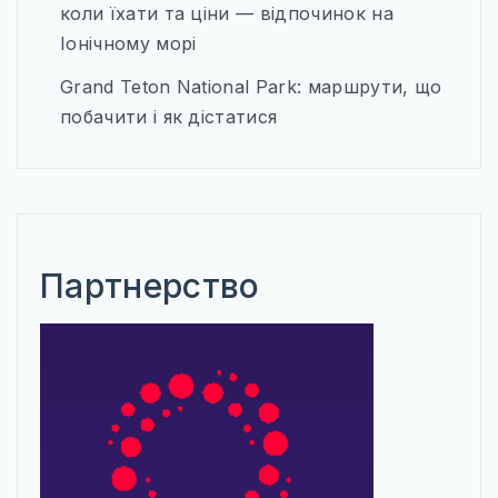
коли їхати та ціни — відпочинок на
Іонічному морі
Grand Teton National Park: маршрути, що
побачити і як дістатися
Партнерство