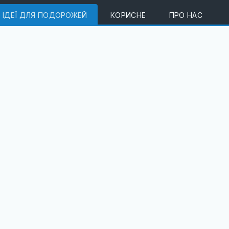
ІДЕЇ ДЛЯ ПОДОРОЖЕЙ
КОРИСНЕ
ПРО НАС