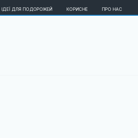
ІДЕЇ ДЛЯ ПОДОРОЖЕЙ
КОРИСНЕ
ПРО НАС