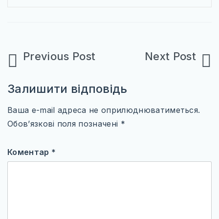
Навігація
записів
Залишити відповідь
Ваша e-mail адреса не оприлюднюватиметься.
Обов’язкові поля позначені
*
Коментар
*