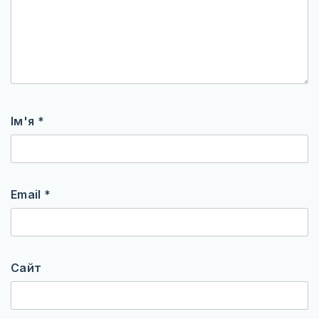
Ім'я
*
Email
*
Сайт