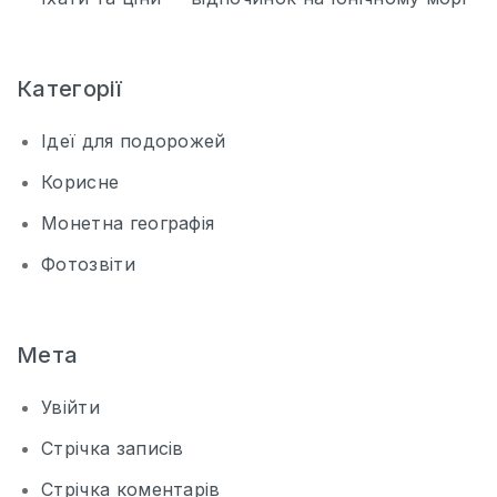
Категорії
Ідеї для подорожей
Корисне
Монетна географія
Фотозвіти
Мета
Увійти
Стрічка записів
Стрічка коментарів