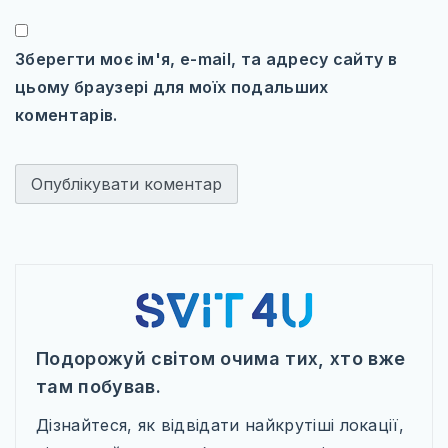
Зберегти моє ім'я, e-mail, та адресу сайту в
цьому браузері для моїх подальших
коментарів.
Подорожуй світом очима тих, хто вже
там побував.
Дізнайтеся, як відвідати найкрутіші локації,