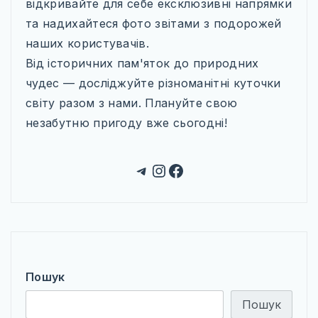
відкривайте для себе ексклюзивні напрямки
та надихайтеся фото звітами з подорожей
наших користувачів.
Від історичних пам'яток до природних
чудес — досліджуйте різноманітні куточки
світу разом з нами. Плануйте свою
незабутню пригоду вже сьогодні!
Telegram
Instagram
Facebook
Пошук
Пошук