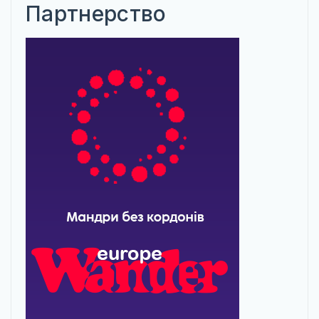
Партнерство