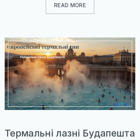
READ MORE
Термальні лазні Будапешта