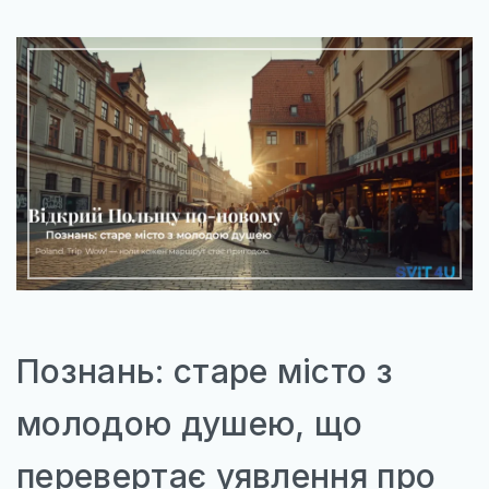
Познань: старе місто з
молодою душею, що
перевертає уявлення про