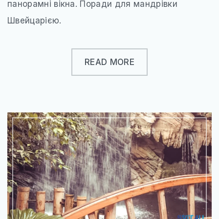
панорамні вікна. Поради для мандрівки
Швейцарією.
READ MORE