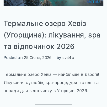
Термальне озеро Хевіз
(Угорщина): лікування, spa
та відпочинок 2026
Posted on
25 Січня, 2026
by
svit4u
Термальне озеро Хевіз — найбільше в Європі!
Лікування суглобів, spa-процедури, готелі та
поради для відпочинку в Угорщині 2026.