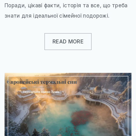
Поради, цікаві факти, історія та все, що треба
знати для ідеальної сімейної подорожі.
READ MORE