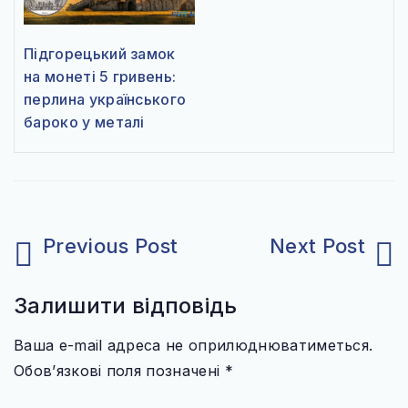
Підгорецький замок
на монеті 5 гривень:
перлина українського
бароко у металі
Навігація
записів
Залишити відповідь
Ваша e-mail адреса не оприлюднюватиметься.
Обов’язкові поля позначені
*