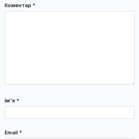
Коментар
*
Ім'я
*
Email
*