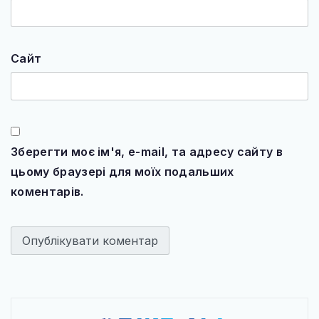
Сайт
Зберегти моє ім'я, e-mail, та адресу сайту в
цьому браузері для моїх подальших
коментарів.